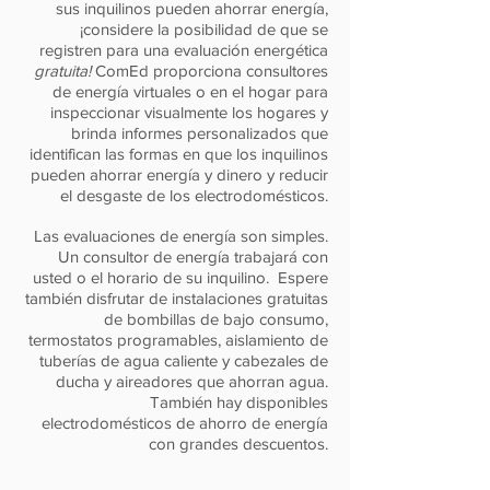
sus inquilinos pueden ahorrar energía,
¡considere la posibilidad de que se
registren para una evaluación energética
gratuita!
ComEd proporciona consultores
de energía virtuales o en el hogar para
inspeccionar visualmente los hogares y
brinda informes personalizados que
identifican las formas en que los inquilinos
pueden ahorrar energía y dinero y reducir
el desgaste de los electrodomésticos.
Las evaluaciones de energía son simples.
Un consultor de energía trabajará con
usted o el horario de su inquilino.
Espere
también disfrutar de instalaciones gratuitas
de bombillas de bajo consumo,
termostatos programables, aislamiento de
tuberías de agua caliente y cabezales de
ducha y aireadores que ahorran agua.
También hay disponibles
electrodomésticos de ahorro de energía
con grandes descuentos.