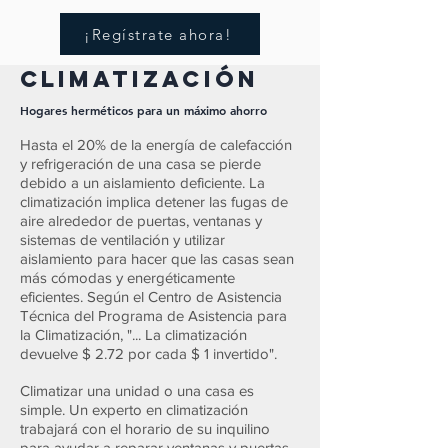
¡Regístrate ahora!
climatización
Hogares herméticos para un máximo ahorro
Hasta el 20% de la energía de calefacción
y refrigeración de una casa se pierde
debido a un aislamiento deficiente. La
climatización implica detener las fugas de
aire alrededor de puertas, ventanas y
sistemas de ventilación y utilizar
aislamiento para hacer que las casas sean
más cómodas y energéticamente
eficientes. Según el Centro de Asistencia
Técnica del Programa de Asistencia para
la Climatización, "... La climatización
devuelve $ 2.72 por cada $ 1 invertido".
Climatizar una unidad o una casa es
simple. Un experto en climatización
trabajará con el horario de su inquilino
para ayudar a reparar ventanas y puertas