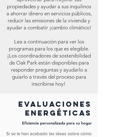
propiedades y ayudar a sus inquilinos
a ahorrar dinero en servicios públicos,
reducir las emisiones de la vivienda y
ayudar a combatir ¡cambio climático!
Lea a continuación para ver los
programas para los que es elegible.
¡Los coordinadores de sostenibilidad
de Oak Park están disponibles para
responder preguntas y ayudarlo a
guiarlo a través del proceso para
inscribirse hoy!
evaluaciones
energéticas
Eficiencia personalizada para su hogar
Si se le han acabado las ideas sobre cómo