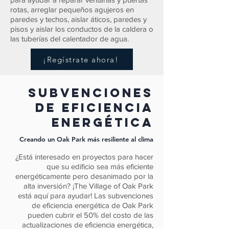
rotas, arreglar pequeños agujeros en
paredes y techos, aislar áticos, paredes y
pisos y aislar los conductos de la caldera o
las tuberías del calentador de agua.
¡Regístrate ahora!
subvenciones
de eficiencia
energética
Creando un Oak Park más resiliente al clima
¿Está interesado en proyectos para hacer
que su edificio sea más eficiente
energéticamente pero desanimado por la
alta inversión? ¡The Village of Oak Park
está aquí para ayudar! Las subvenciones
de eficiencia energética de Oak Park
pueden cubrir el 50% del costo de las
actualizaciones de eficiencia energética,