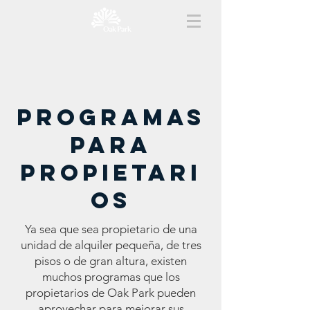
programas
para
propietari
os
Ya sea que sea propietario de una
unidad de alquiler pequeña, de tres
pisos o de gran altura, existen
muchos programas que los
propietarios de Oak Park pueden
aprovechar para mejorar sus